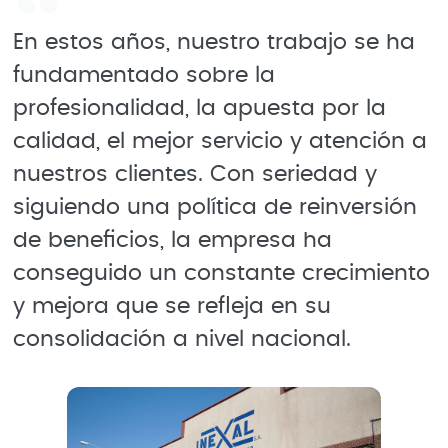
En estos años, nuestro trabajo se ha
fundamentado sobre la
profesionalidad, la apuesta por la
calidad, el mejor servicio y atención a
nuestros clientes. Con seriedad y
siguiendo una política de reinversión
de beneficios, la empresa ha
conseguido un constante crecimiento
y mejora que se refleja en su
consolidación a nivel nacional.