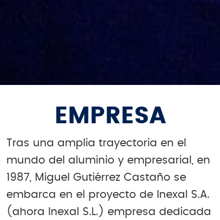
EMPRESA
Tras una amplia trayectoria en el
mundo del aluminio y empresarial, en
1987, Miguel Gutiérrez Castaño se
embarca en el proyecto de Inexal S.A.
(ahora Inexal S.L.) empresa dedicada