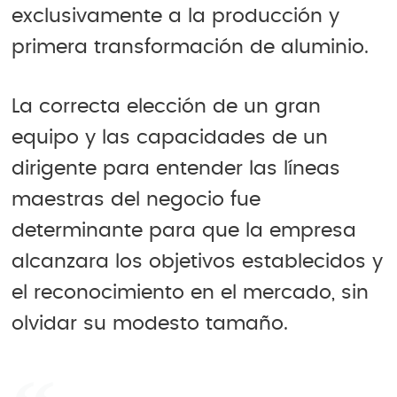
exclusivamente a la producción y
primera transformación de aluminio.
La correcta elección de un gran
equipo y las capacidades de un
dirigente para entender las líneas
maestras del negocio fue
determinante para que la empresa
alcanzara los objetivos establecidos y
el reconocimiento en el mercado, sin
olvidar su modesto tamaño.