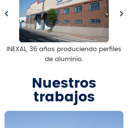
INEXAL, 36 años produciendo perfiles
de aluminio.
Nuestros
trabajos