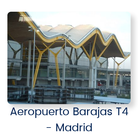
Aeropuerto Barajas T4
- Madrid