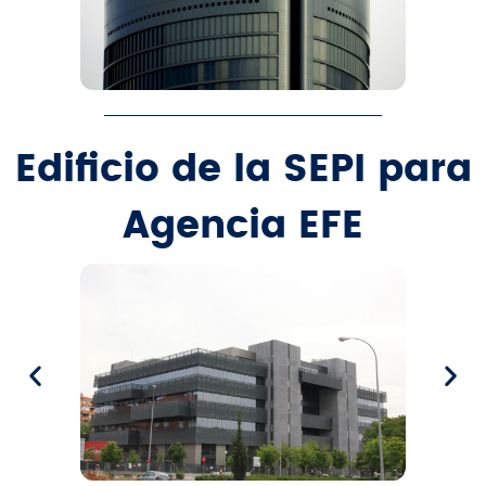
Edificio de la SEPI para
Agencia EFE​