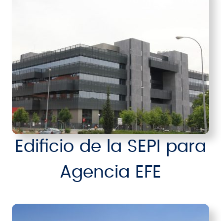
Edificio de la SEPI para
Agencia EFE