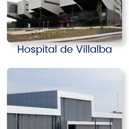
Hospital de Villalba