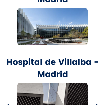
Hospital de Villalba -
Madrid