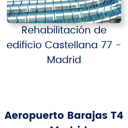
Rehabilitación de
edificio Castellana 77 -
Madrid
Aeropuerto Barajas T4