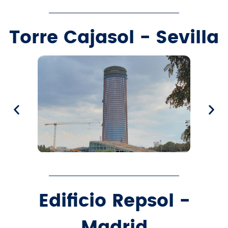
Torre Cajasol - Sevilla​
Edificio Repsol -
Madrid