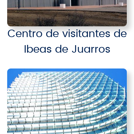
Centro de visitantes de
Ibeas de Juarros