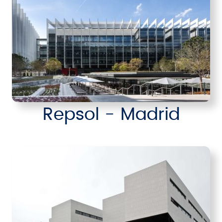
Repsol - Madrid