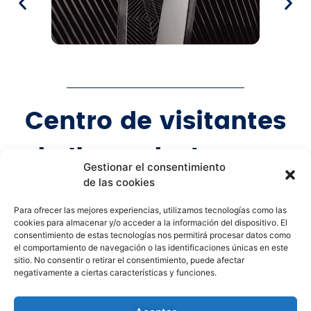
Centro de visitantes
de Ibeas de Juarros
Gestionar el consentimiento
de las cookies
Para ofrecer las mejores experiencias, utilizamos tecnologías como las
cookies para almacenar y/o acceder a la información del dispositivo. El
consentimiento de estas tecnologías nos permitirá procesar datos como
el comportamiento de navegación o las identificaciones únicas en este
sitio. No consentir o retirar el consentimiento, puede afectar
negativamente a ciertas características y funciones.