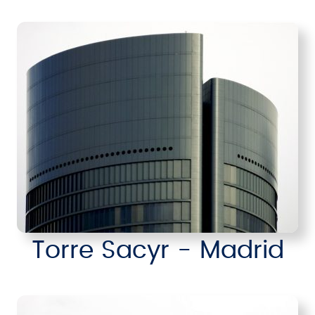
Torre Sacyr - Madrid