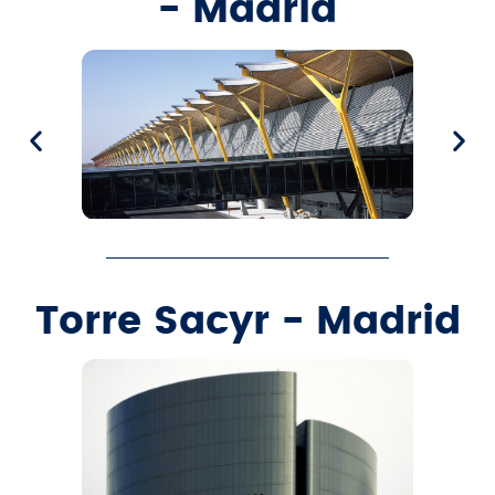
- Madrid
Torre Sacyr - Madrid​