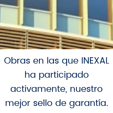
Obras en las que INEXAL
ha participado
activamente, nuestro
mejor sello de garantía.